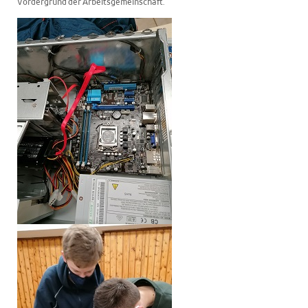
Vordergrund der Arbeitsgemeinschaft.