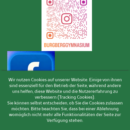
Wir nutzen Cookies auf unserer Website. Einige von ihnen
sind essenziell für den Betrieb der Seite, während andere
uns helfen, diese Website und die Nutzererfahrung zu
verbessern (Tracking Cookies).
Sie können selbst entscheiden, ob Sie die Cookies zulassen
möchten. Bitte beachten Sie, dass bei einer Ablehnung
womöglich nicht mehr alle Funktionalitäten der Seite zur
Verfügung stehen.
© BURGBERG-GYMNASIUM ·