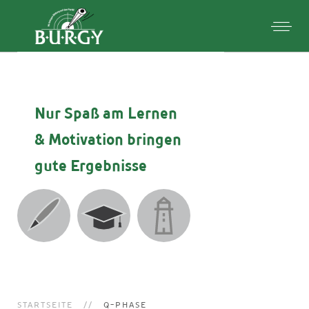
Nur Spaß am Lernen
& Motivation
bringen
gute Ergebnisse
STARTSEITE
Q-PHASE